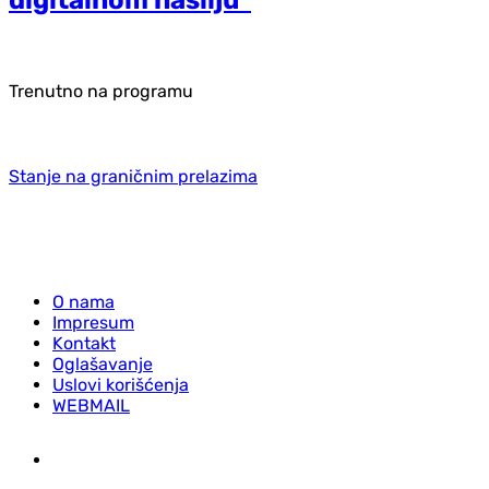
Trenutno na programu
Stanje na graničnim prelazima
O nama
Impresum
Kontakt
Oglašavanje
Uslovi korišćenja
WEBMAIL