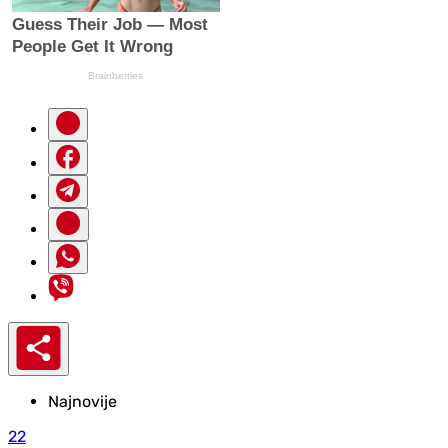
Najnovije
22