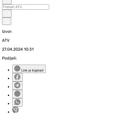
Izvor:
ATV
27.04.2024
10:31
Podijeli:
Link je kopiran!