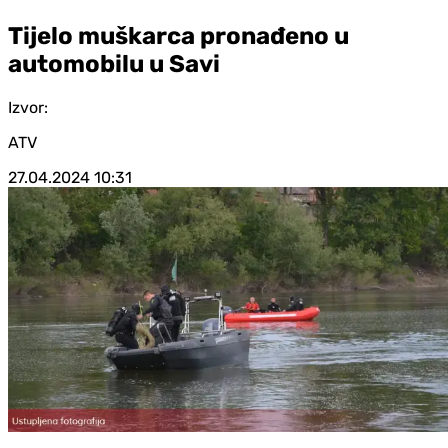
Tijelo muškarca pronađeno u
automobilu u Savi
Izvor:
ATV
27.04.2024
10:31