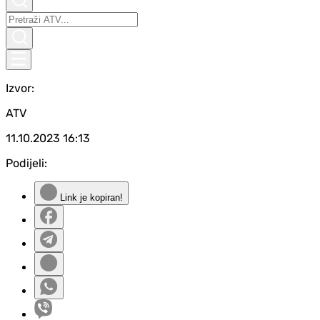
Izvor:
ATV
11.10.2023
16:13
Podijeli:
Link je kopiran!