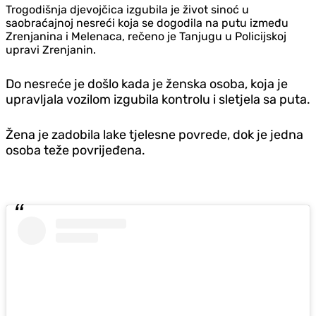
Trogodišnja djevojčica izgubila je život sinoć u
saobraćajnoj nesreći koja se dogodila na putu između
Zrenjanina i Melenaca, rečeno je Tanjugu u Policijskoj
upravi Zrenjanin.
Do nesreće je došlo kada je ženska osoba, koja je
upravljala vozilom izgubila kontrolu i sletjela sa puta.
Žena je zadobila lake tjelesne povrede, dok je jedna
osoba teže povrijeđena.