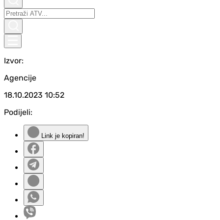
Izvor:
Agencije
18.10.2023
10:52
Podijeli:
Link je kopiran!