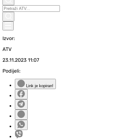
Izvor:
ATV
23.11.2023
11:07
Podijeli:
Link je kopiran!