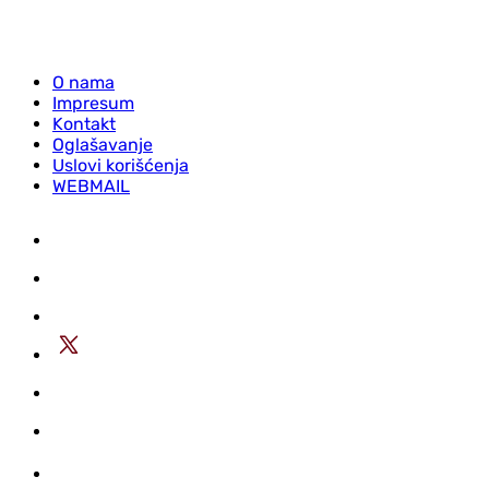
O nama
Impresum
Kontakt
Oglašavanje
Uslovi korišćenja
WEBMAIL