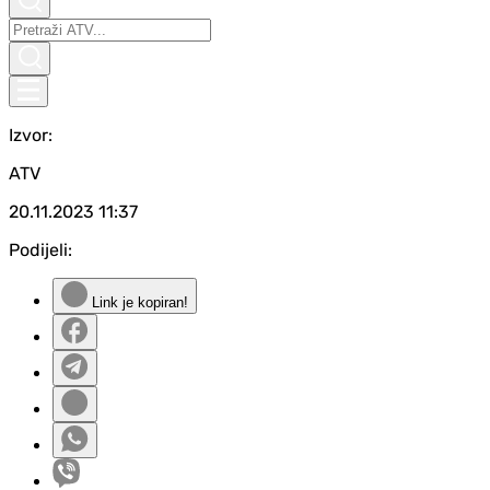
Izvor:
ATV
20.11.2023
11:37
Podijeli:
Link je kopiran!