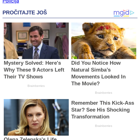
Policija