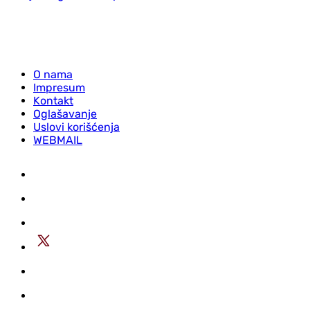
O nama
Impresum
Kontakt
Oglašavanje
Uslovi korišćenja
WEBMAIL