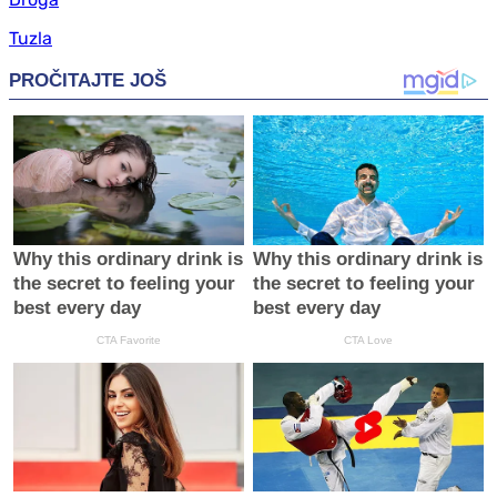
Tuzla