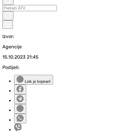
Izvor:
Agencije
15.10.2023
21:45
Podijeli:
Link je kopiran!