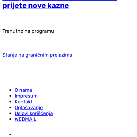
prijete nove kazne
Trenutno na programu
Stanje na graničnim prelazima
O nama
Impresum
Kontakt
Oglašavanje
Uslovi korišćenja
WEBMAIL