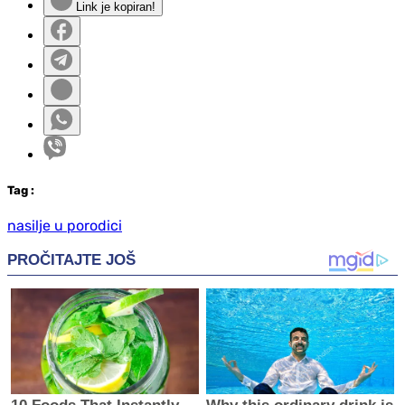
Link je kopiran!
Tag
:
nasilje u porodici