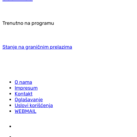
Trenutno na programu
Stanje na graničnim prelazima
O nama
Impresum
Kontakt
Oglašavanje
Uslovi korišćenja
WEBMAIL