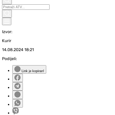
Izvor:
Kurir
14.08.2024
18:21
Podijeli:
Link je kopiran!