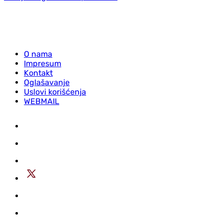
O nama
Impresum
Kontakt
Oglašavanje
Uslovi korišćenja
WEBMAIL