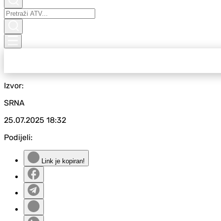
Izvor:
SRNA
25.07.2025
18:32
Podijeli:
Link je kopiran!