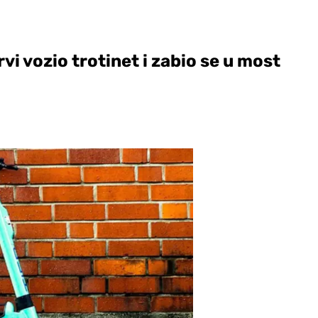
rvi vozio trotinet i zabio se u most