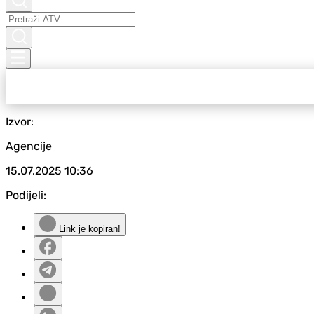
Izvor:
Agencije
15.07.2025
10:36
Podijeli:
Link je kopiran!