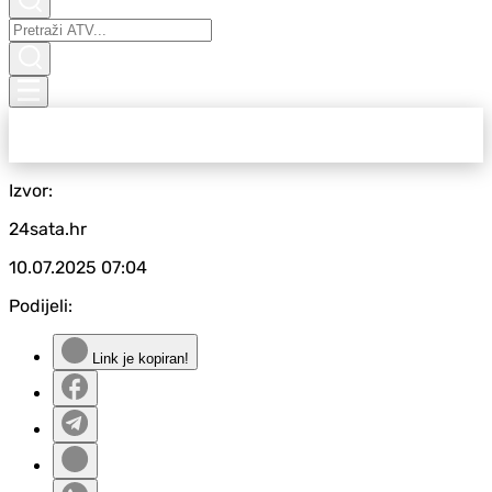
Izvor:
24sata.hr
10.07.2025
07:04
Podijeli:
Link je kopiran!