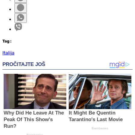
Tag
:
Italija