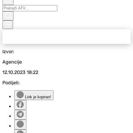
Izvor:
Agencije
12.10.2023
18:22
Podijeli:
Link je kopiran!