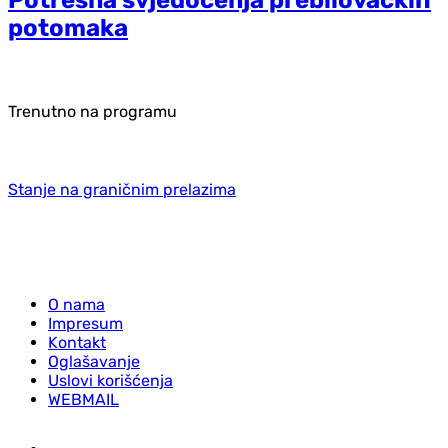
potomaka
Trenutno na programu
Stanje na graničnim prelazima
O nama
Impresum
Kontakt
Oglašavanje
Uslovi korišćenja
WEBMAIL