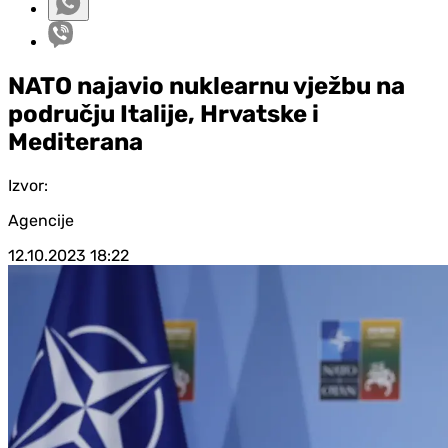
NATO najavio nuklearnu vježbu na
području Italije, Hrvatske i
Mediterana
Izvor:
Agencije
12.10.2023
18:22