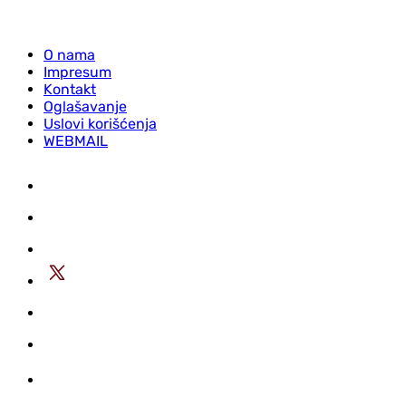
O nama
Impresum
Kontakt
Oglašavanje
Uslovi korišćenja
WEBMAIL