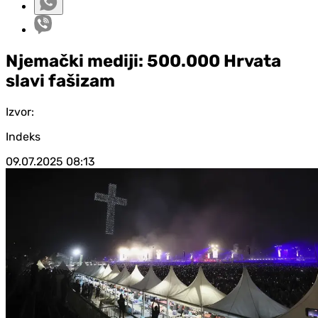
Njemački mediji: 500.000 Hrvata
slavi fašizam
Izvor:
Indeks
09.07.2025
08:13