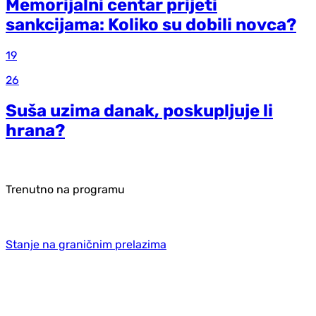
Memorijalni centar prijeti
sankcijama: Koliko su dobili novca?
19
26
Suša uzima danak, poskupljuje li
hrana?
Trenutno na programu
Stanje na graničnim prelazima