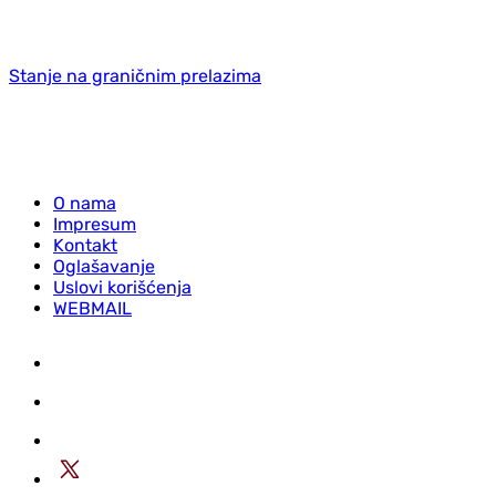
Stanje na graničnim prelazima
O nama
Impresum
Kontakt
Oglašavanje
Uslovi korišćenja
WEBMAIL