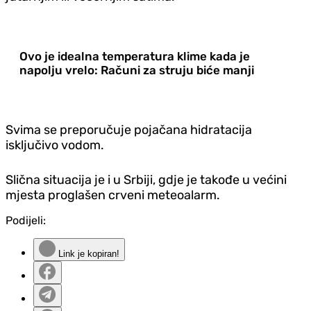
Ovo je idealna temperatura klime kada je
napolju vrelo: Računi za struju biće manji
Svima se preporučuje pojačana hidratacija
isključivo vodom.
Slična situacija je i u Srbiji, gdje je takođe u većini
mjesta proglašen crveni meteoalarm.
Podijeli:
Link je kopiran!