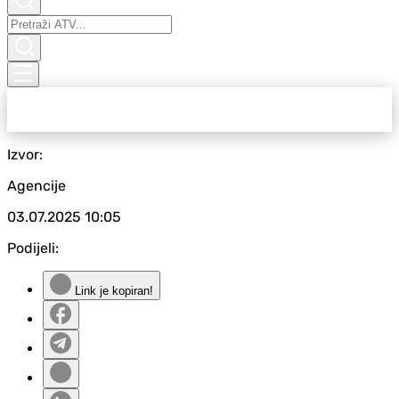
Izvor:
Agencije
03.07.2025
10:05
Podijeli:
Link je kopiran!