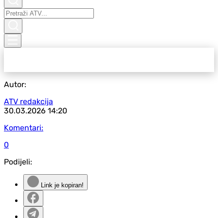
Autor:
ATV redakcija
30.03.2026
14:20
Komentari:
0
Podijeli:
Link je kopiran!