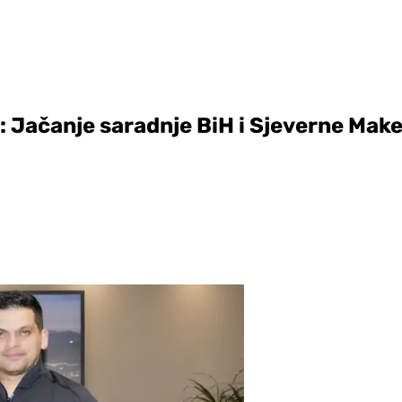
 Jačanje saradnje BiH i Sjeverne Mak