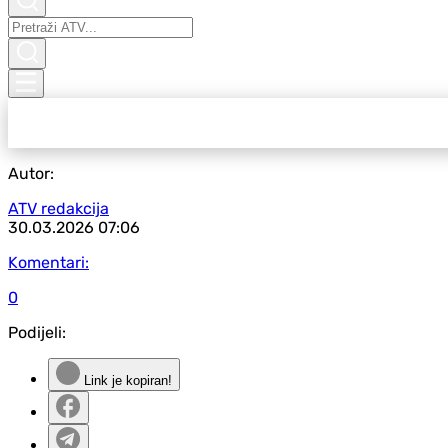
Autor:
ATV redakcija
30.03.2026
07:06
Komentari:
0
Podijeli:
Link je kopiran!