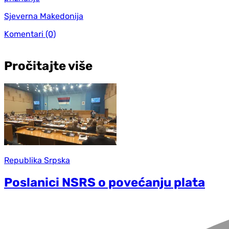
Sjeverna Makedonija
Komentari
(0)
Pročitajte više
Republika Srpska
Poslanici NSRS o povećanju plata