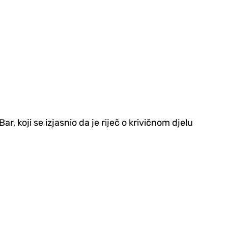
, koji se izjasnio da je riječ o krivičnom djelu