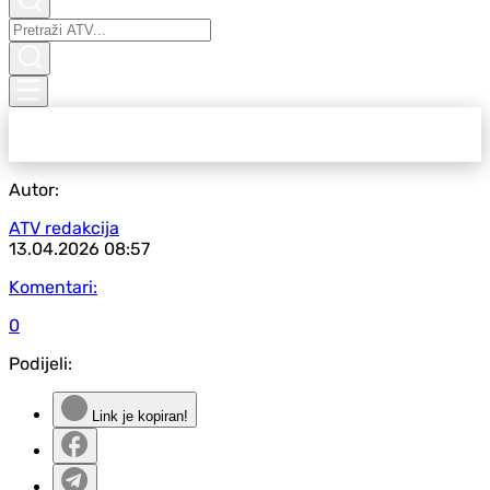
Autor:
ATV redakcija
13.04.2026
08:57
Komentari:
0
Podijeli:
Link je kopiran!