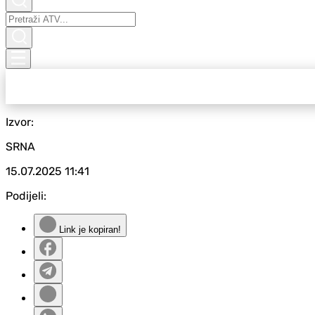
Izvor:
SRNA
15.07.2025
11:41
Podijeli:
Link je kopiran!