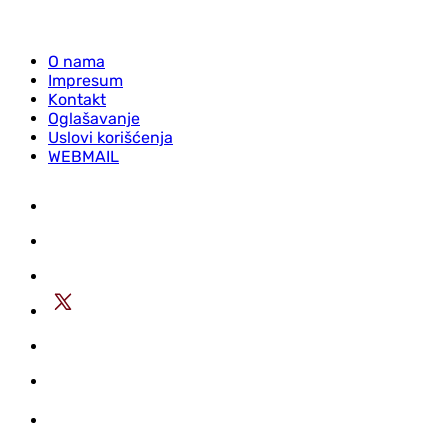
O nama
Impresum
Kontakt
Oglašavanje
Uslovi korišćenja
WEBMAIL