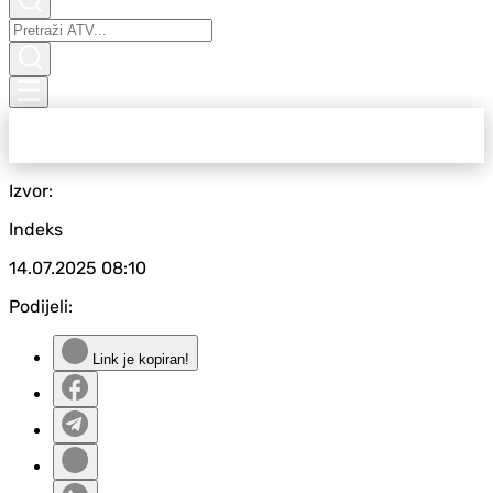
Izvor:
Indeks
14.07.2025
08:10
Podijeli:
Link je kopiran!