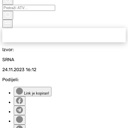
Izvor:
SRNA
24.11.2023
16:12
Podijeli:
Link je kopiran!