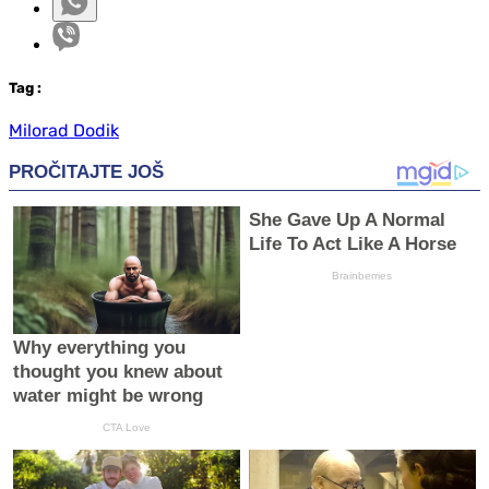
Tag
:
Milorad Dodik