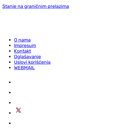
Stanje na graničnim prelazima
O nama
Impresum
Kontakt
Oglašavanje
Uslovi korišćenja
WEBMAIL