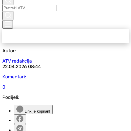
Autor:
ATV redakcija
22.04.2026
08:44
Komentari:
0
Podijeli:
Link je kopiran!