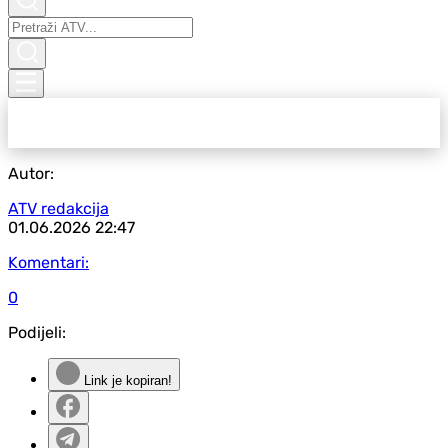
Autor:
ATV redakcija
01.06.2026
22:47
Komentari:
0
Podijeli:
Link je kopiran!