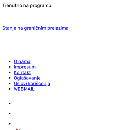
Trenutno na programu
Stanje na graničnim prelazima
O nama
Impresum
Kontakt
Oglašavanje
Uslovi korišćenja
WEBMAIL