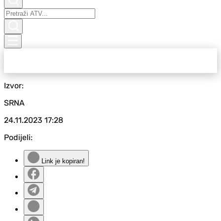
Izvor:
SRNA
24.11.2023
17:28
Podijeli:
Link je kopiran!