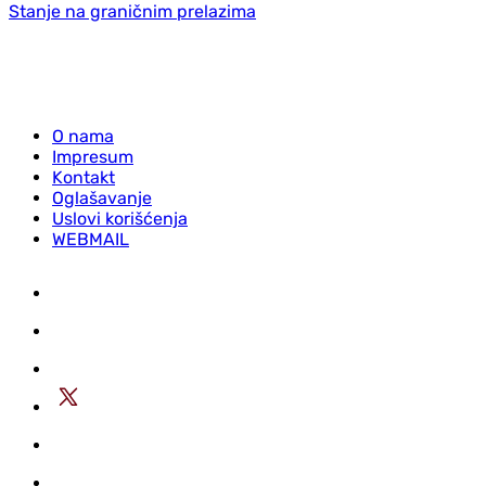
Stanje na graničnim prelazima
O nama
Impresum
Kontakt
Oglašavanje
Uslovi korišćenja
WEBMAIL