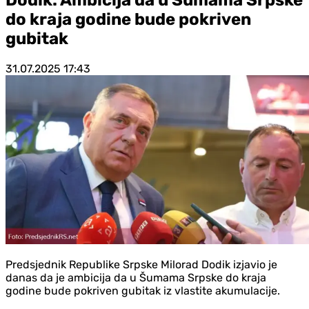
do kraja godine bude pokriven
gubitak
31.07.2025
17:43
Predsjednik Republike Srpske Milorad Dodik izjavio je
danas da je ambicija da u Šumama Srpske do kraja
godine bude pokriven gubitak iz vlastite akumulacije.