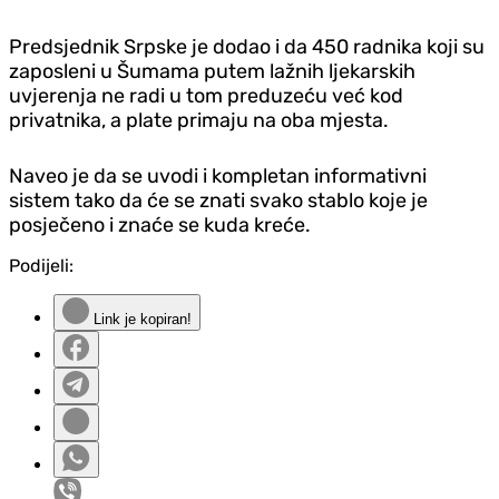
Predsjednik Srpske je dodao i da 450 radnika koji su
zaposleni u Šumama putem lažnih ljekarskih
uvjerenja ne radi u tom preduzeću već kod
privatnika, a plate primaju na oba mjesta.
Naveo je da se uvodi i kompletan informativni
sistem tako da će se znati svako stablo koje je
posječeno i znaće se kuda kreće.
Podijeli:
Link je kopiran!