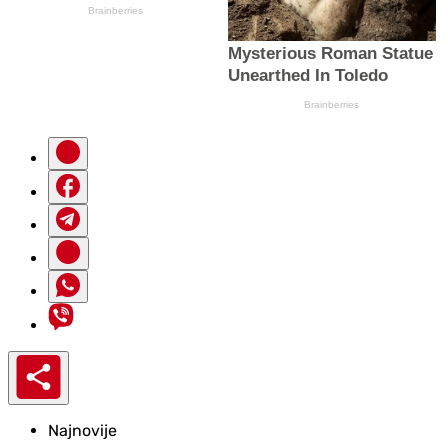
Najnovije