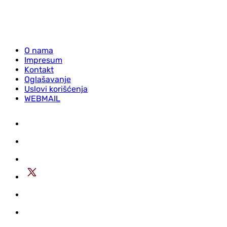
O nama
Impresum
Kontakt
Oglašavanje
Uslovi korišćenja
WEBMAIL