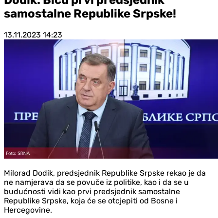
samostalne Republike Srpske!
13.11.2023
14:23
Milorad Dodik, predsjednik Republike Srpske rekao je da
ne namjerava da se povuče iz politike, kao i da se u
budućnosti vidi kao prvi predsjednik samostalne
Republike Srpske, koja će se otcjepiti od Bosne i
Hercegovine.