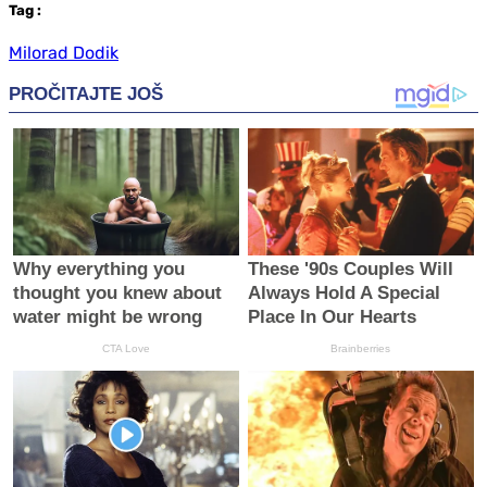
Tag
:
Milorad Dodik