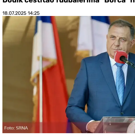
18.07.2025
14:25