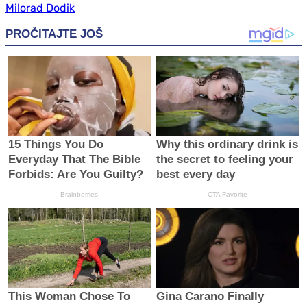
Milorad Dodik