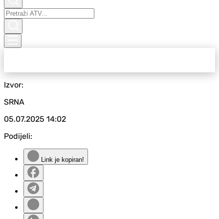
Izvor:
SRNA
05.07.2025
14:02
Podijeli:
Link je kopiran!