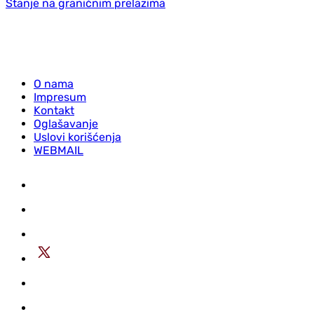
Stanje na graničnim prelazima
O nama
Impresum
Kontakt
Oglašavanje
Uslovi korišćenja
WEBMAIL