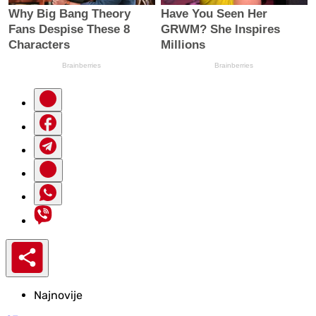
Najnovije