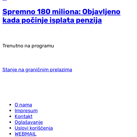
Spremno 180 miliona: Objavljeno
kada počinje isplata penzija
Trenutno na programu
Stanje na graničnim prelazima
O nama
Impresum
Kontakt
Oglašavanje
Uslovi korišćenja
WEBMAIL