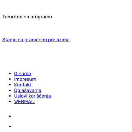
Trenutno na programu
Stanje na graničnim prelazima
O nama
Impresum
Kontakt
Oglašavanje
Uslovi korišćenja
WEBMAIL