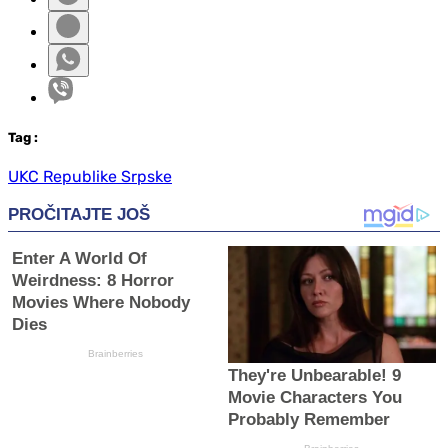
Tag
:
UKC Republike Srpske