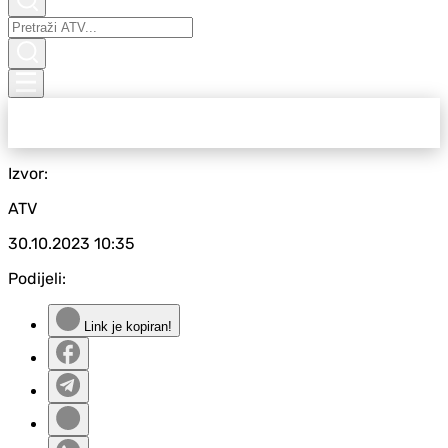
Izvor:
ATV
30.10.2023
10:35
Podijeli:
Link je kopiran!