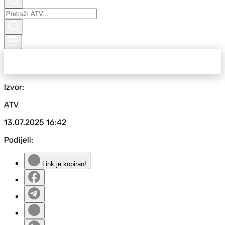
Izvor:
ATV
13.07.2025
16:42
Podijeli:
Link je kopiran!