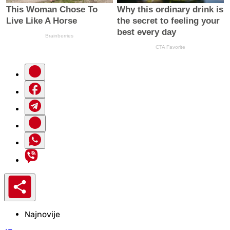
Najnovije