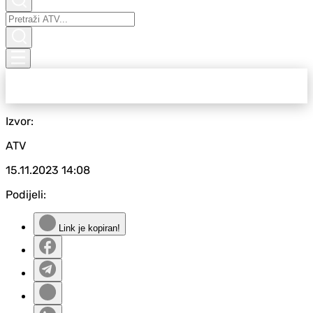
Izvor:
ATV
15.11.2023
14:08
Podijeli:
Link je kopiran!