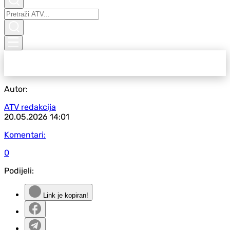
Autor:
ATV redakcija
20.05.2026
14:01
Komentari:
0
Podijeli:
Link je kopiran!