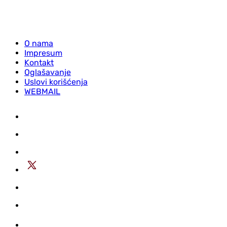
O nama
Impresum
Kontakt
Oglašavanje
Uslovi korišćenja
WEBMAIL