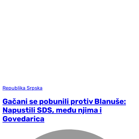
Republika Srpska
Gačani se pobunili protiv Blanuše:
Napustili SDS, među njima i
Govedarica