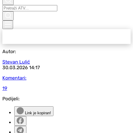
Autor:
Stevan Lulić
30.03.2026
14:17
Komentari:
19
Podijeli:
Link je kopiran!