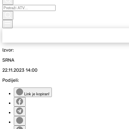
Izvor:
SRNA
22.11.2023
14:00
Podijeli:
Link je kopiran!