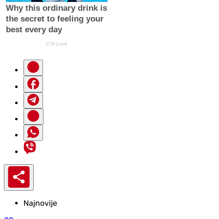
Najnovije