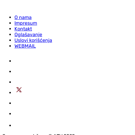
O nama
Impresum
Kontakt
Oglašavanje
Uslovi korišćenja
WEBMAIL