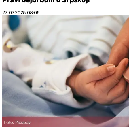
23.07.2025
08:05