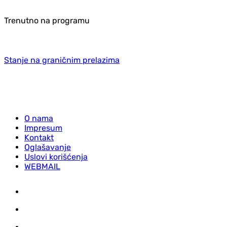
Trenutno na programu
Stanje na graničnim prelazima
O nama
Impresum
Kontakt
Oglašavanje
Uslovi korišćenja
WEBMAIL