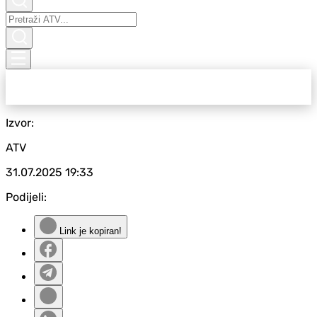
Izvor:
ATV
31.07.2025
19:33
Podijeli:
Link je kopiran!