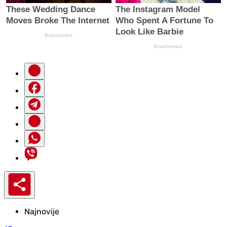
Najnovije