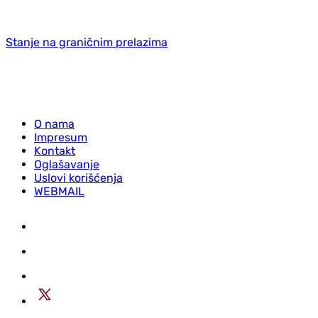
Stanje na graničnim prelazima
O nama
Impresum
Kontakt
Oglašavanje
Uslovi korišćenja
WEBMAIL