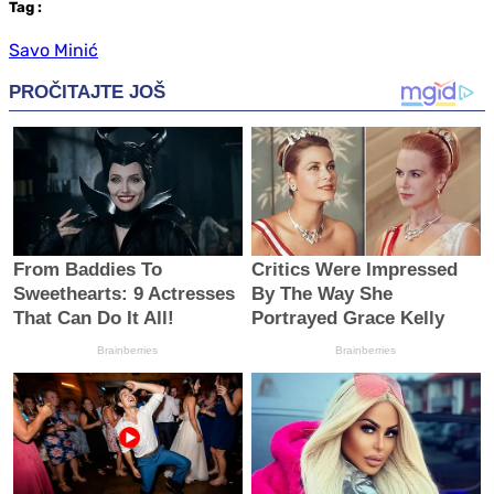
Tag
:
Savo Minić