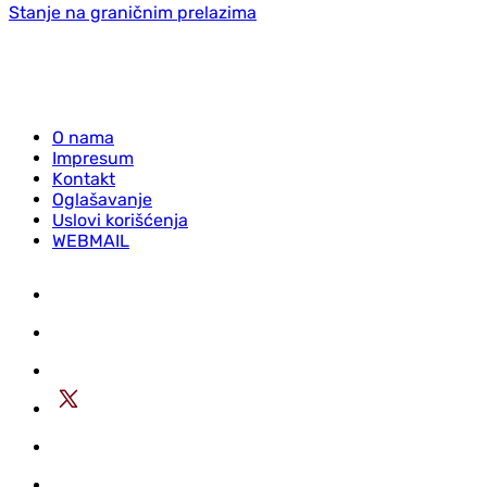
Stanje na graničnim prelazima
O nama
Impresum
Kontakt
Oglašavanje
Uslovi korišćenja
WEBMAIL