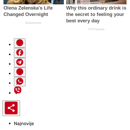
Najnovije