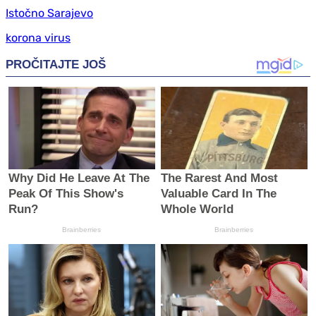
Istočno Sarajevo
korona virus