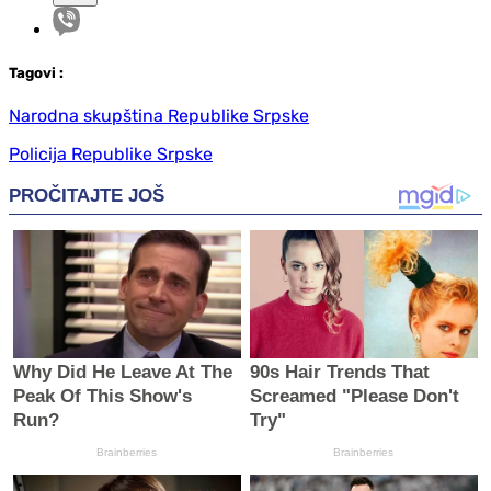
Tag
ovi
:
Narodna skupština Republike Srpske
Policija Republike Srpske