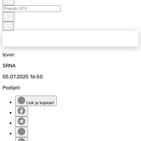
Izvor:
SRNA
05.07.2025
16:50
Podijeli:
Link je kopiran!