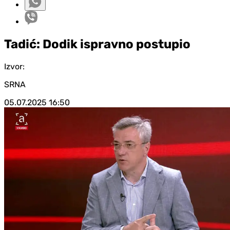
Tadić: Dodik ispravno postupio
Izvor:
SRNA
05.07.2025
16:50