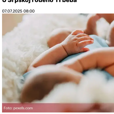
07.07.2025
08:00